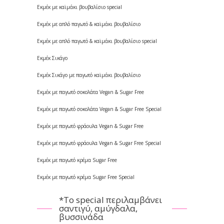
Εκμέκ με καϊμάκι βουβαλίσιο special
Εκμέκ με απλό παγωτό & καϊμάκι βουβαλίσιο
Εκμέκ με απλό παγωτό & καϊμάκι βουβαλίσιο special
Εκμέκ Σικάγο
Εκμέκ Σικάγο με παγωτό καϊμάκι βουβαλίσιο
Εκμέκ με παγωτό σοκολάτα Vegan & Sugar Free
Εκμέκ με παγωτό σοκολάτα Vegan & Sugar Free Special
Εκμέκ με παγωτό φράουλα Vegan & Sugar Free
Εκμέκ με παγωτό φράουλα Vegan & Sugar Free Special
Εκμέκ με παγωτό κρέμα Sugar Free
Εκμέκ με παγωτό κρέμα Sugar Free Special
*Το special περιλαμβάνει
σαντιγύ, αμύγδαλα,
βυσσινάδα