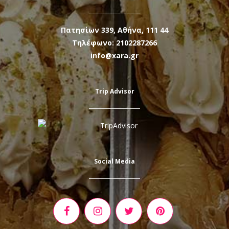
Πατησίων 339, Αθήνα, 111 44
Τηλέφωνο: 2102287266
info@xara.gr
Trip Advisor
Social Media