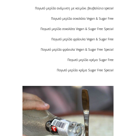
Παγωτό μερίδα ανάμικτη με καϊμάκι βουβαλίσιο special
Παγωτό μερίδα σοκολάτα Vegan & Sugar Free
Παγωτό μερίδα σοκολάτα Vegan & Sugar Free Special
Παγωτό μερίδα φράουλα Vegan & Sugar Free
Παγωτό μερίδα φράουλα Vegan & Sugar Free Special
Παγωτό μερίδα κρέμα Sugar Free
Παγωτό μερίδα κρέμα Sugar Free Special