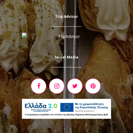
Trip Advisor
Social Media