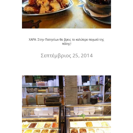
ΧΑΡΑ: Στην Πατησίων θα βρεις το καλύτερο παγωτό της
πόλης!
Σεπτέμβριος 25, 2014