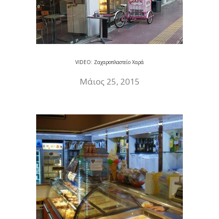
VIDEO: Ζαχαροπλαστείο Χαρά
Μάιος 25, 2015