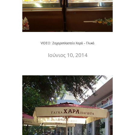
VIDEO: Ζαχαροπλαστείο Χαρά – Γλυκά
Ιούνιος 10, 2014