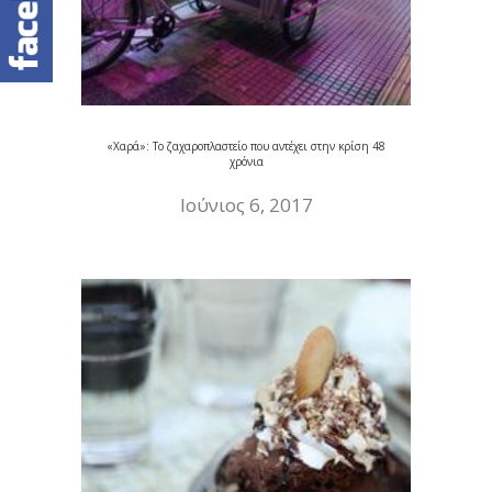
«Χαρά»: Το ζαχαροπλαστείο που αντέχει στην κρίση 48
χρόνια
Ιούνιος 6, 2017