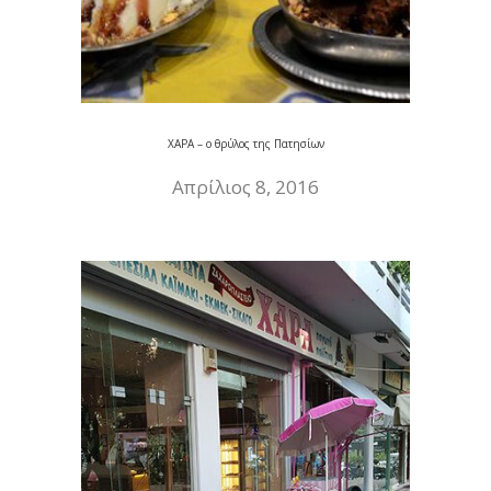
ΧΑΡΑ – ο θρύλος της Πατησίων
Απρίλιος 8, 2016