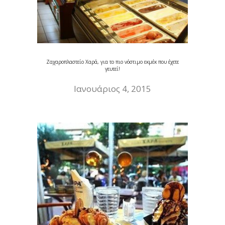
Ζαχαροπλαστείο Χαρά, για το πιο νόστιμο εκμέκ που έχετε
γευτεί!
Ιανουάριος 4, 2015