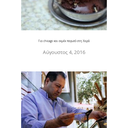
Για chicago και εκμέκ παγωτό στη Χαρά
Αύγουστος 4, 2016