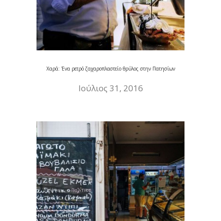
Χαρά: Ένα ρετρό ζαχαροπλαστείο θρύλος στην Πατησίων
Ιούλιος 31, 2016